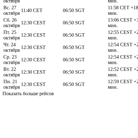
октября
мин.
Вс. 27
11:58
CET
+1
11:40
CET
06:50
SGT
октября
мин.
Сб. 26
13:06
CEST
+
12:30
CEST
06:50
SGT
октября
мин.
Пт. 25
12:55
CEST
+
12:30
CEST
06:50
SGT
октября
мин.
Чт. 24
12:54
CEST
+
12:30
CEST
06:50
SGT
октября
мин.
Ср. 23
12:54
CEST
+
12:30
CEST
06:50
SGT
октября
мин.
Вт. 22
12:52
CEST
+
12:30
CEST
06:50
SGT
октября
мин.
Пн. 21
12:59
CEST
+
12:30
CEST
06:50
SGT
октября
мин.
Показать больше рейсов