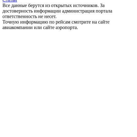
Все данные берутся из открытых источников. За
достоверность информации администрация портала
ответственность не несет.
Точную информацию по рейсам смотрите на сайте
авиакомпании или сайте аэропорта.