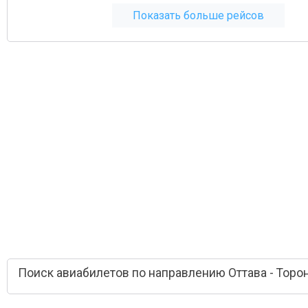
Показать больше рейсов
Поиск авиабилетов по направлению Оттава - Торо