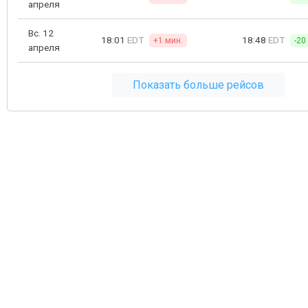
апреля
Вс. 12
18:01
EDT
18:48
EDT
+1 мин.
-20
апреля
Показать больше рейсов