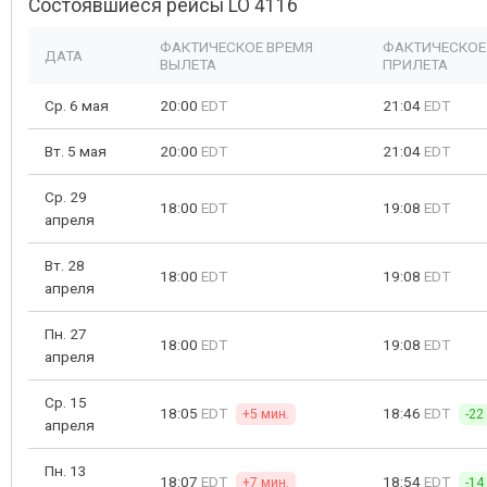
Состоявшиеся рейсы LO 4116
ФАКТИЧЕСКОЕ ВРЕМЯ
ФАКТИЧЕСКОЕ
ДАТА
ВЫЛЕТА
ПРИЛЕТА
Ср. 6 мая
20:00
EDT
21:04
EDT
Вт. 5 мая
20:00
EDT
21:04
EDT
Ср. 29
18:00
EDT
19:08
EDT
апреля
Вт. 28
18:00
EDT
19:08
EDT
апреля
Пн. 27
18:00
EDT
19:08
EDT
апреля
Ср. 15
18:05
EDT
18:46
EDT
+5 мин.
-22
апреля
Пн. 13
18:07
EDT
18:54
EDT
+7 мин.
-14