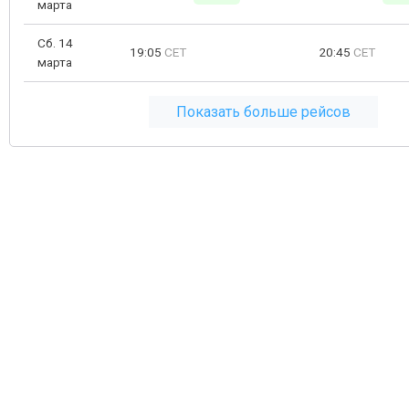
марта
Сб. 14
19:05
CET
20:45
CET
марта
Показать больше рейсов