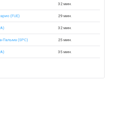
32 мин.
арио (FUE)
29 мин.
PA)
32 мин.
а-Пальма (SPC)
25 мин.
PA)
35 мин.