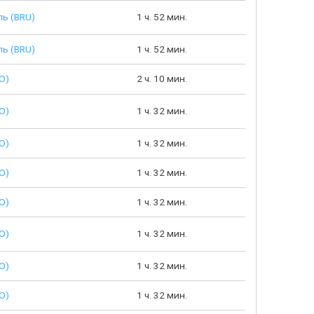
ь (BRU)
1 ч. 52 мин.
ь (BRU)
1 ч. 52 мин.
O)
2 ч. 10 мин.
O)
1 ч. 32 мин.
O)
1 ч. 32 мин.
O)
1 ч. 32 мин.
O)
1 ч. 32 мин.
O)
1 ч. 32 мин.
O)
1 ч. 32 мин.
O)
1 ч. 32 мин.