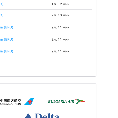
O)
1 ч. 32 мин.
O)
2 ч. 10 мин.
ь (BRU)
2 ч. 11 мин.
ь (BRU)
2 ч. 11 мин.
ь (BRU)
2 ч. 11 мин.