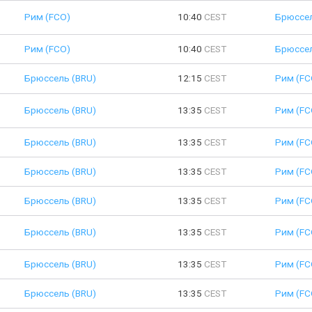
Рим (FCO)
10:40
CEST
Брюссел
Рим (FCO)
10:40
CEST
Брюссел
Брюссель (BRU)
12:15
CEST
Рим (FC
Брюссель (BRU)
13:35
CEST
Рим (FC
Брюссель (BRU)
13:35
CEST
Рим (FC
Брюссель (BRU)
13:35
CEST
Рим (FC
Брюссель (BRU)
13:35
CEST
Рим (FC
Брюссель (BRU)
13:35
CEST
Рим (FC
Брюссель (BRU)
13:35
CEST
Рим (FC
Брюссель (BRU)
13:35
CEST
Рим (FC