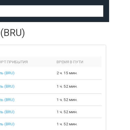
(BRU)
РТ ПРИБЫТИЯ
ВРЕМЯ В ПУТИ
ь (BRU)
2 ч. 15 мин.
ь (BRU)
1 ч. 52 мин.
ь (BRU)
1 ч. 52 мин.
ь (BRU)
1 ч. 52 мин.
ь (BRU)
1 ч. 52 мин.