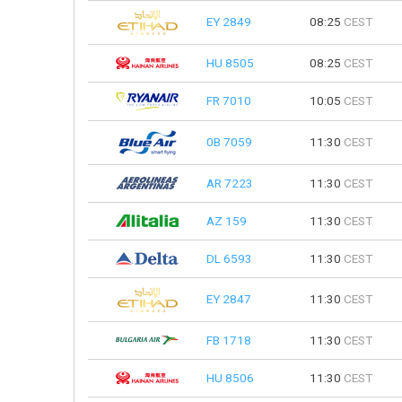
EY 2849
08:25
CEST
HU 8505
08:25
CEST
FR 7010
10:05
CEST
0B 7059
11:30
CEST
AR 7223
11:30
CEST
AZ 159
11:30
CEST
DL 6593
11:30
CEST
EY 2847
11:30
CEST
FB 1718
11:30
CEST
HU 8506
11:30
CEST